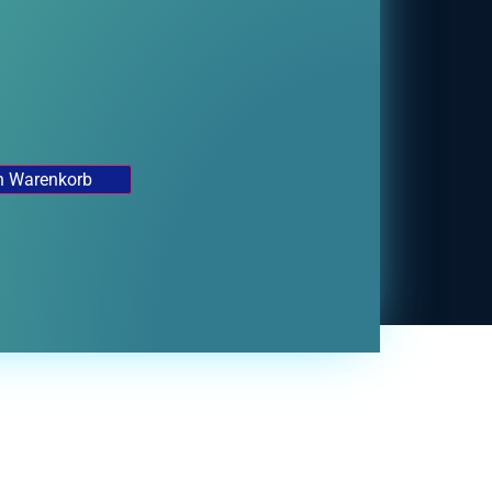
n Warenkorb