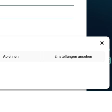
Ablehnen
Einstellungen ansehen