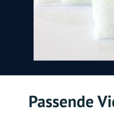
Passende Vi