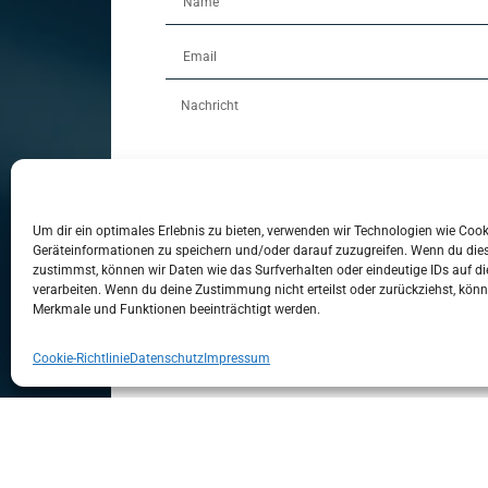
Um dir ein optimales Erlebnis zu bieten, verwenden wir Technologien wie Coo
Geräteinformationen zu speichern und/oder darauf zuzugreifen. Wenn du die
zustimmst, können wir Daten wie das Surfverhalten oder eindeutige IDs auf di
verarbeiten. Wenn du deine Zustimmung nicht erteilst oder zurückziehst, kö
Merkmale und Funktionen beeinträchtigt werden.
Cookie-Richtlinie
Datenschutz
Impressum