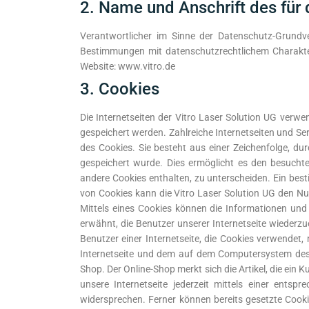
2. Name und Anschrift des für 
Verantwortlicher im Sinne der Datenschutz-Grundv
Bestimmungen mit datenschutzrechtlichem Charakter 
Website: www.vitro.de
3. Cookies
Die Internetseiten der Vitro Laser Solution UG ver
gespeichert werden. Zahlreiche Internetseiten und Se
des Cookies. Sie besteht aus einer Zeichenfolge, d
gespeichert wurde. Dies ermöglicht es den besuchte
andere Cookies enthalten, zu unterscheiden. Ein best
von Cookies kann die Vitro Laser Solution UG den Nutz
Mittels eines Cookies können die Informationen und
erwähnt, die Benutzer unserer Internetseite wiederzu
Benutzer einer Internetseite, die Cookies verwendet,
Internetseite und dem auf dem Computersystem des 
Shop. Der Online-Shop merkt sich die Artikel, die ein 
unsere Internetseite jederzeit mittels einer ents
widersprechen. Ferner können bereits gesetzte Cooki