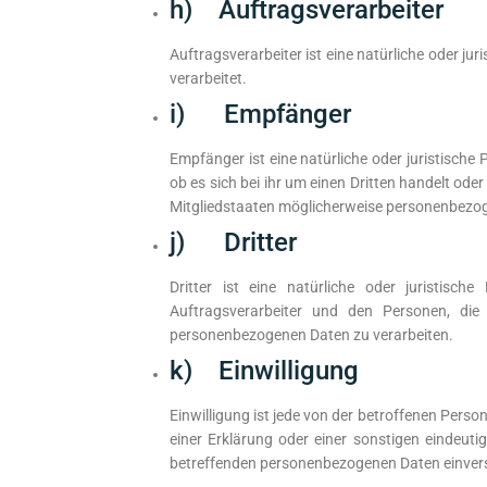
h) Auftragsverarbeiter
Auftragsverarbeiter ist eine natürliche oder j
verarbeitet.
i) Empfänger
Empfänger ist eine natürliche oder juristisch
ob es sich bei ihr um einen Dritten handelt o
Mitgliedstaaten möglicherweise personenbezoge
j) Dritter
Dritter ist eine natürliche oder juristisc
Auftragsverarbeiter und den Personen, die
personenbezogenen Daten zu verarbeiten.
k) Einwilligung
Einwilligung ist jede von der betroffenen Pers
einer Erklärung oder einer sonstigen eindeuti
betreffenden personenbezogenen Daten einvers