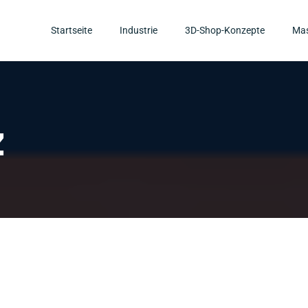
Startseite
Industrie
3D-Shop-Konzepte
Mas
​