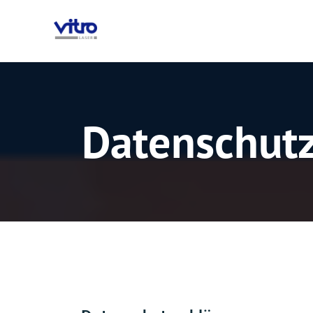
Datenschutz