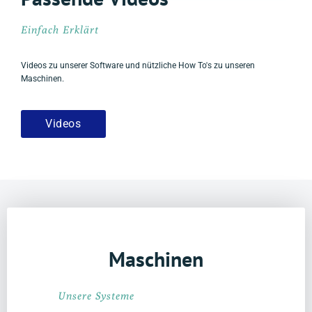
Einfach Erklärt
Videos zu unserer Software und nützliche How To's zu unseren
Maschinen.
Videos
Maschinen
Unsere Systeme