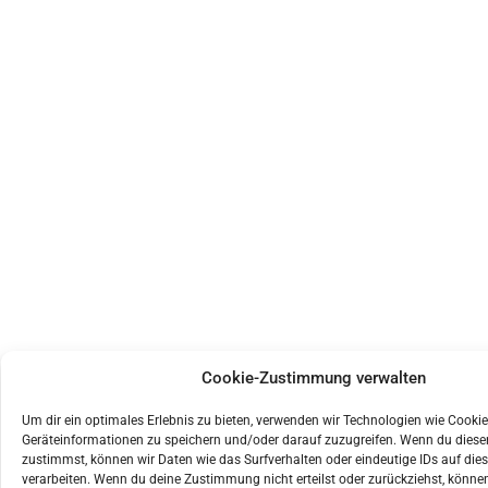
Cookie-Zustimmung verwalten
Um dir ein optimales Erlebnis zu bieten, verwenden wir Technologien wie Cooki
Geräteinformationen zu speichern und/oder darauf zuzugreifen. Wenn du dies
zustimmst, können wir Daten wie das Surfverhalten oder eindeutige IDs auf die
verarbeiten. Wenn du deine Zustimmung nicht erteilst oder zurückziehst, könn