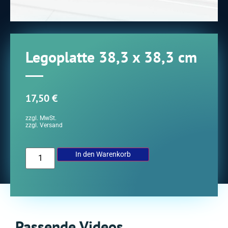
Legoplatte 38,3 x 38,3 cm
17,50
€
zzgl. MwSt.
zzgl. Versand
In den Warenkorb
Passende Videos