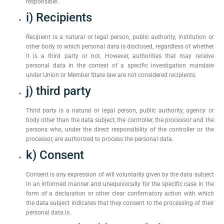
responsible.
i) Recipients
Recipient is a natural or legal person, public authority, institution or
other body to which personal data is disclosed, regardless of whether
it is a third party or not. However, authorities that may receive
personal data in the context of a specific investigation mandate
under Union or Member State law are not considered recipients.
j) third party
Third party is a natural or legal person, public authority, agency or
body other than the data subject, the controller, the processor and the
persons who, under the direct responsibility of the controller or the
processor, are authorized to process the personal data.
k) Consent
Consent is any expression of will voluntarily given by the data subject
in an informed manner and unequivocally for the specific case in the
form of a declaration or other clear confirmatory action with which
the data subject indicates that they consent to the processing of their
personal data is.