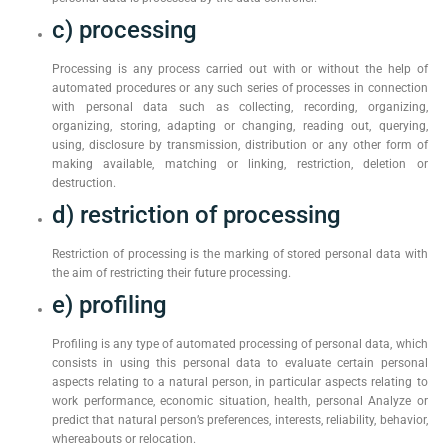
c) processing
Processing is any process carried out with or without the help of
automated procedures or any such series of processes in connection
with personal data such as collecting, recording, organizing,
organizing, storing, adapting or changing, reading out, querying,
using, disclosure by transmission, distribution or any other form of
making available, matching or linking, restriction, deletion or
destruction.
d) restriction of processing
Restriction of processing is the marking of stored personal data with
the aim of restricting their future processing.
e) profiling
Profiling is any type of automated processing of personal data, which
consists in using this personal data to evaluate certain personal
aspects relating to a natural person, in particular aspects relating to
work performance, economic situation, health, personal Analyze or
predict that natural person’s preferences, interests, reliability, behavior,
whereabouts or relocation.