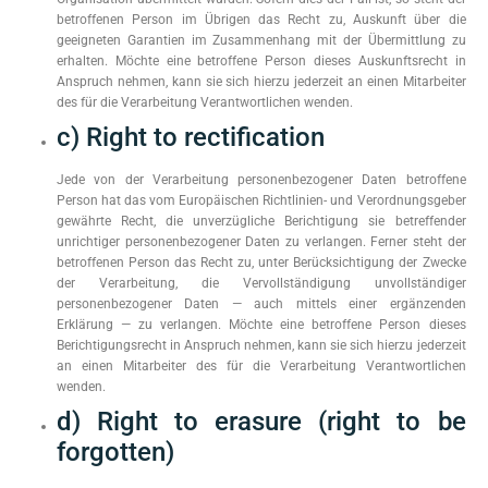
betroffenen Person im Übrigen das Recht zu, Auskunft über die
geeigneten Garantien im Zusammenhang mit der Übermittlung zu
erhalten. Möchte eine betroffene Person dieses Auskunftsrecht in
Anspruch nehmen, kann sie sich hierzu jederzeit an einen Mitarbeiter
des für die Verarbeitung Verantwortlichen wenden.
c) Right to rectification
Jede von der Verarbeitung personenbezogener Daten betroffene
Person hat das vom Europäischen Richtlinien- und Verordnungsgeber
gewährte Recht, die unverzügliche Berichtigung sie betreffender
unrichtiger personenbezogener Daten zu verlangen. Ferner steht der
betroffenen Person das Recht zu, unter Berücksichtigung der Zwecke
der Verarbeitung, die Vervollständigung unvollständiger
personenbezogener Daten — auch mittels einer ergänzenden
Erklärung — zu verlangen. Möchte eine betroffene Person dieses
Berichtigungsrecht in Anspruch nehmen, kann sie sich hierzu jederzeit
an einen Mitarbeiter des für die Verarbeitung Verantwortlichen
wenden.
d) Right to erasure (right to be
forgotten)