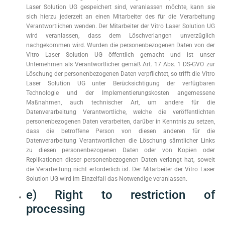
Laser Solution UG gespeichert sind, veranlassen möchte, kann sie
sich hierzu jederzeit an einen Mitarbeiter des für die Verarbeitung
Verantwortlichen wenden. Der Mitarbeiter der Vitro Laser Solution UG
wird veranlassen, dass dem Löschverlangen unverzüglich
nachgekommen wird. Wurden die personenbezogenen Daten von der
Vitro Laser Solution UG öffentlich gemacht und ist unser
Unternehmen als Verantwortlicher gemäß Art. 17 Abs. 1 DS-GVO zur
Löschung der personenbezogenen Daten verpflichtet, so trifft die Vitro
Laser Solution UG unter Berücksichtigung der verfügbaren
Technologie und der Implementierungskosten angemessene
Maßnahmen, auch technischer Art, um andere für die
Datenverarbeitung Verantwortliche, welche die veröffentlichten
personenbezogenen Daten verarbeiten, darüber in Kenntnis zu setzen,
dass die betroffene Person von diesen anderen für die
Datenverarbeitung Verantwortlichen die Löschung sämtlicher Links
zu diesen personenbezogenen Daten oder von Kopien oder
Replikationen dieser personenbezogenen Daten verlangt hat, soweit
die Verarbeitung nicht erforderlich ist. Der Mitarbeiter der Vitro Laser
Solution UG wird im Einzelfall das Notwendige veranlassen.
e) Right to restriction of
processing