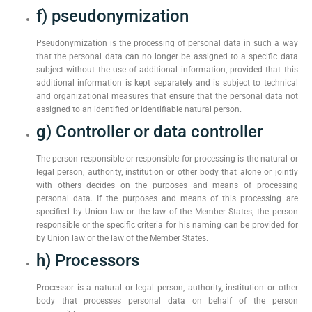
f) pseudonymization
Pseudonymization is the processing of personal data in such a way
that the personal data can no longer be assigned to a specific data
subject without the use of additional information, provided that this
additional information is kept separately and is subject to technical
and organizational measures that ensure that the personal data not
assigned to an identified or identifiable natural person.
g) Controller or data controller
The person responsible or responsible for processing is the natural or
legal person, authority, institution or other body that alone or jointly
with others decides on the purposes and means of processing
personal data. If the purposes and means of this processing are
specified by Union law or the law of the Member States, the person
responsible or the specific criteria for his naming can be provided for
by Union law or the law of the Member States.
h) Processors
Processor is a natural or legal person, authority, institution or other
body that processes personal data on behalf of the person