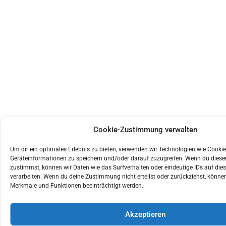
Cookie-Zustimmung verwalten
Um dir ein optimales Erlebnis zu bieten, verwenden wir Technologien wie Cooki
Geräteinformationen zu speichern und/oder darauf zuzugreifen. Wenn du dies
zustimmst, können wir Daten wie das Surfverhalten oder eindeutige IDs auf die
verarbeiten. Wenn du deine Zustimmung nicht erteilst oder zurückziehst, könn
Merkmale und Funktionen beeinträchtigt werden.
Akzeptieren